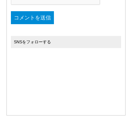
SNSをフォローする