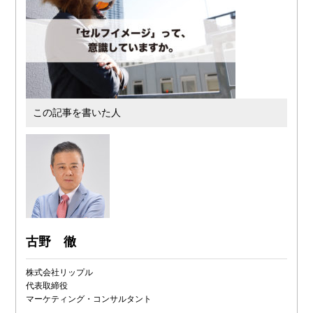
この記事を書いた人
古野 徹
株式会社リップル
代表取締役
マーケティング・コンサルタント