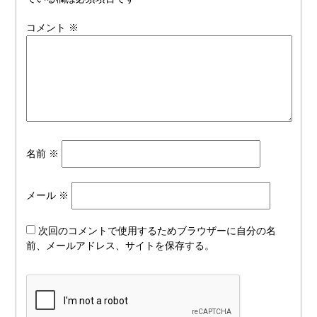
コメント
※
名前
※
メール
※
次回のコメントで使用するためブラウザーに自分の名
前、メールアドレス、サイトを保存する。