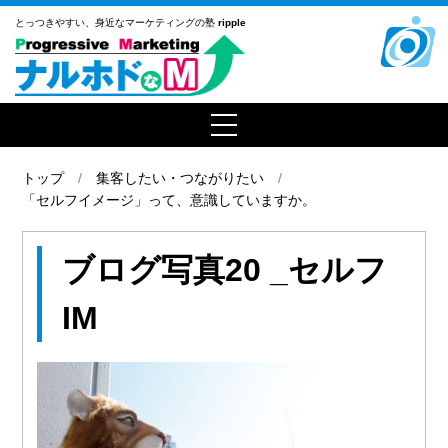
とっつきやすい、
身近なマーケティングの塾
ripple
トップ
集客したい・つながりたい
「セルフイメージ」って、意識していますか。
ブログ写真20 _セルフ
IM