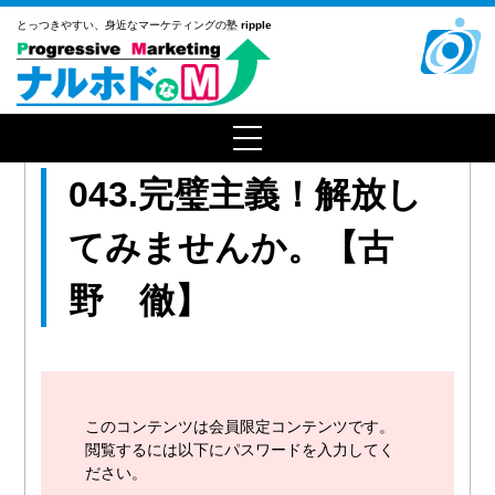
とっつきやすい、
身近なマーケティングの塾
ripple
043.完璧主義！解放し
てみませんか。【古
野 徹】
このコンテンツは会員限定コンテンツです。
閲覧するには以下にパスワードを入力してく
ださい。