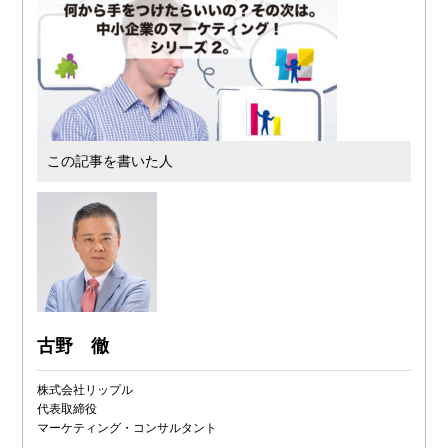
この記事を書いた人
古野 徹
株式会社リップル
代表取締役
マーケティング・コンサルタント