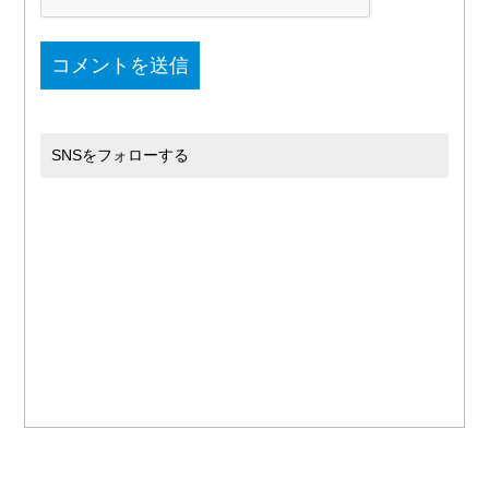
SNSをフォローする