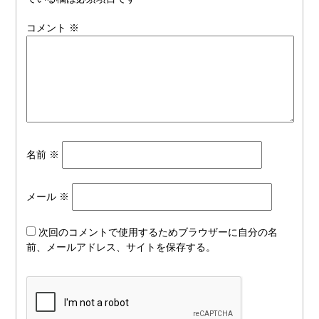
コメント
※
名前
※
メール
※
次回のコメントで使用するためブラウザーに自分の名
前、メールアドレス、サイトを保存する。