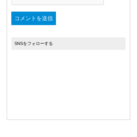
SNSをフォローする