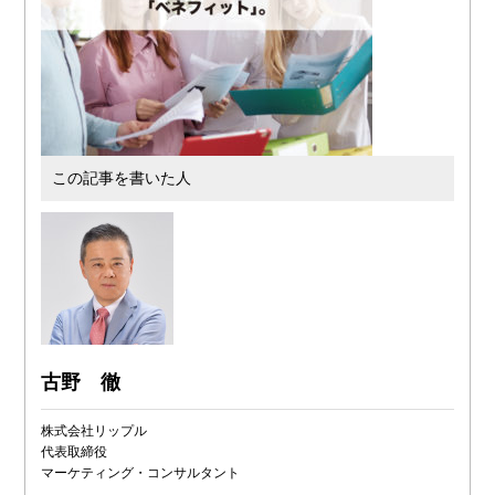
この記事を書いた人
古野 徹
株式会社リップル
代表取締役
マーケティング・コンサルタント