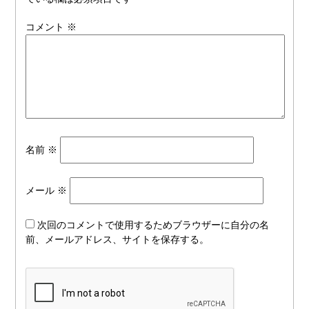
コメント
※
名前
※
メール
※
次回のコメントで使用するためブラウザーに自分の名
前、メールアドレス、サイトを保存する。